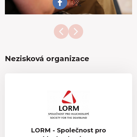
Nezisková organizace
LORM - Společnost pro