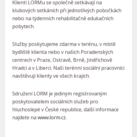
Klienti LORMu se společně setkávají na
klubových setkáních při jednotlivých pobočkách
nebo na týdenních rehabilitačně edukačních
pobytech.
Služby poskytujeme zdarma v terénu, v místě
bydliště klienta nebo v našich Poradenských
centrech v Praze, Ostravě, Brně, Jindřichově
Hradci a v Liberci. Naši terénní sociální pracovníci
navštěvují klienty ve všech krajích.
Sdružení LORM je jediným registrovaným
poskytovatelem sociálních služeb pro
hluchoslepé v České republice, další informace
najdete na
www.lorm.cz
.