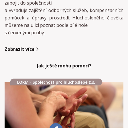
zapojit do společnosti
a vyžaduje zajištění odborných služeb, kompenzačních
pomůcek a úpravy prostředí. Hluchoslepého člověka
můžeme na ulici poznat podle bílé hole
s červenými pruhy.
Zobrazit více
Jak ještě mohu pomoci?
LORM - Společnost pro hluchoslepé z.s.