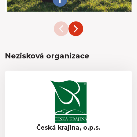
Nezisková organizace
Česká krajina, o.p.s.