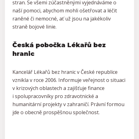
stran. Se všemi zúčastněnými vyjednáváme o
naší pomoci, abychom mohli ošetřovat a léčit
raněné či nemocné, ať už jsou na jakékoliv
straně bojové linie.
Česká pobočka Lékařů bez
hranic
Kancelář Lékařů bez hranic v České republice
vznikla v roce 2006. Informuje veřejnost o situaci
v krizových oblastech a zajišťuje finance
i spolupracovníky pro zdravotnické a
humanitární projekty v zahraničí. Právní formou
jde o obecně prospěšnou společnost.