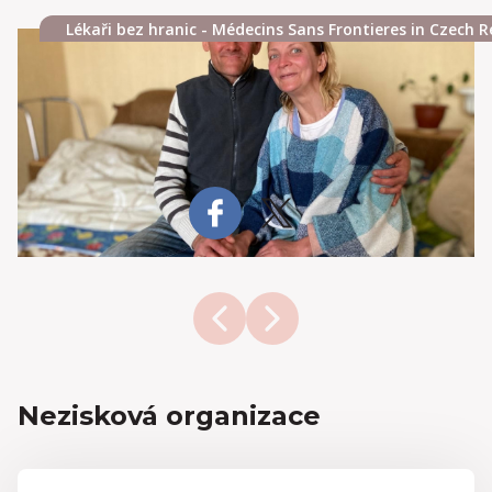
Lékaři bez hranic - Médecins Sans Frontieres in Czech Re
Nezisková organizace