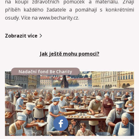
na koupi zdravotních pomůcek a materiálu. Znají
příběh každého žadatele a pomáhají s konkrétními
osudy. Více na www.becharity.cz.
Zobrazit více
Jak ještě mohu pomoci?
Nadační fond Be Charity