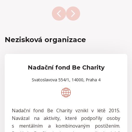
Nezisková organizace
Nadační fond Be Charity
Svatoslavova 554/1, 14000, Praha 4
Nadační fond Be Charity vznikl v létě 2015.
Navázal na aktivity, které podpořily osoby
s mentálním a kombinovaným postižením.