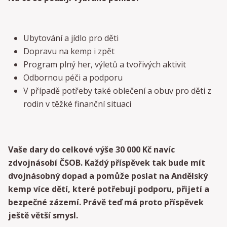
Ubytování a jídlo pro děti
Dopravu na kemp i zpět
Program plný her, výletů a tvořivých aktivit
Odbornou péči a podporu
V případě potřeby také oblečení a obuv pro děti z
rodin v těžké finanční situaci
Vaše dary do celkové výše 30 000 Kč navíc
zdvojnásobí ČSOB. Každý příspěvek tak bude mít
dvojnásobný dopad a pomůže poslat na Andělský
kemp více dětí, které potřebují podporu, přijetí a
bezpečné zázemí. Právě teď má proto příspěvek
ještě větší smysl.