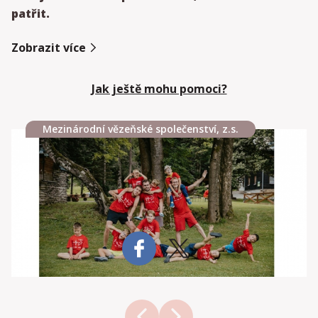
patřit.
Zobrazit více
Jak ještě mohu pomoci?
Mezinárodní vězeňské společenství, z.s.