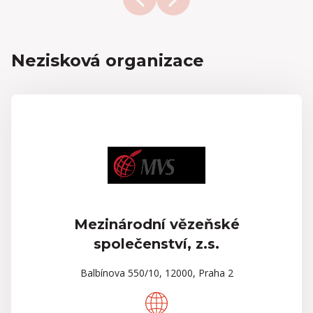
Nezisková organizace
Mezinárodní vězeňské
společenství, z.s.
Balbínova 550/10, 12000, Praha 2