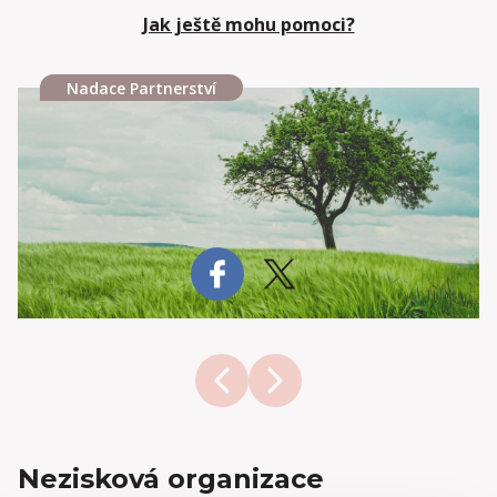
Jak ještě mohu pomoci?
Nadace Partnerství
Nezisková organizace