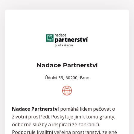
Nadace Partnerství
Údolní 33, 60200, Brno
Nadace Partnerství
pomáhá lidem pečovat o
životní prostředí. Poskytuje jim k tomu granty,
odborné služby a inspiraci ze zahraničí.
Podporuje kvalitní veřejná prostranství, zelené